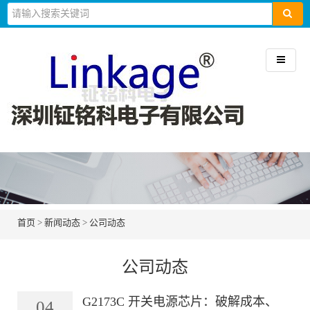
首页
>
新闻动态
>
公司动态
公司动态
G2173C 开关电源芯片：破解成本、
04