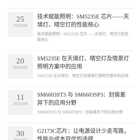
技术赋能照明：SM5235E 芯片——天
25
境灯、晴空灯的性能核心
2025/08
技术赋能照明：SM5235E 芯片——天境灯、晴空灯的性
能核心
SM5235E 在天境灯、晴空灯及情景灯
20
照明方案中的应用
2025/08
SM5235E 在天境灯、晴空灯及情景灯照明方案中的应用
SM6603ST3 与 SM6603SP3：封装差
11
异下的应用分野
2025/08
SM6603ST3 与 SM6603SP3：封装差异下的应用分野
G2173C芯片：让电源设计少走弯路，
30
性能与成本双优的选择