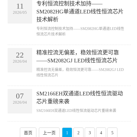
专利恒流控制技术加持——
11
SM2082HG单通道LED线性恒流芯片
2026/05
技术解析
专利恒流控制技术加持——SM2082HG单通道LED线性
恒流芯片技术解析
精准控流无偏差，稳效恒流更可靠
22
——SM2082GJ LED线性恒流芯片
2026/04
精准控流无偏差，稳效恒流更可靠——SM2082GJ LED
线性恒流芯片
SM2166EH双通道LED线性恒流驱动
07
芯片重磅来袭
2026/04
SM2166EH双通道LED线性恒流驱动芯片重磅来袭
首页
上一页
1
2
3
4
5