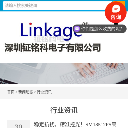
你们是怎么收费的呢？
首页
>
新闻动态
>
行业资讯
行业资讯
稳定抗扰，精准控光！SM18512PS高
30