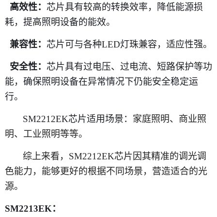
高效性：
芯片具有较高的转换效率，降低能源损
耗，提高照明设备的能效。
兼容性：
芯片可与各种
LED灯珠兼容，适应性强。
安全性：
芯片具有过电压、过电流、短路保护等功
能，确保照明设备在异常情况下仍能安全稳定运
行。
SM2212EK芯片适用场景：
家庭照明
、
商业照
明
、
工业照明
等等。
综上来看，
SM2212EK芯片因其精准的调光调
色能力，能够更好的根据不同场景，营造适合的光
源。
SM2213EK：