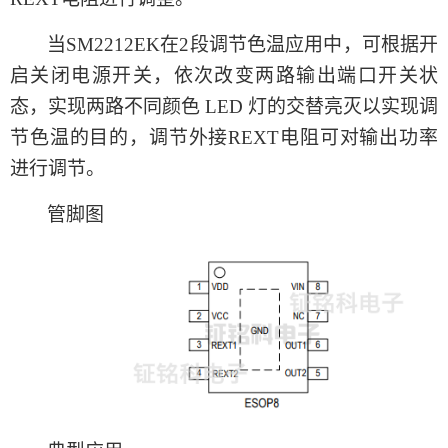
当
SM2212EK在2段调节色温应用中，可根据开
启关闭电源开关，依次改变两路输出端口开关状
态，实现两路不同颜色 LED 灯的交替亮灭以实现调
节色温的目的，调节外接REXT电阻可对输出功率
进行调节。
管脚图