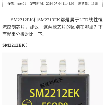
作者：user01 发布时间：2024-07-04 11:44:09 浏览量：
1318
SM2212EK和SM2213EK都是属于
LED线性恒
流控制芯片
，那么，这两款芯片的区别在哪里？下
面就来分析对比一下。
SM2212EK：