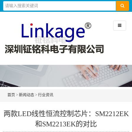
首页
>
新闻动态
>
行业资讯
两款LED线性恒流控制芯片：SM2212EK
和SM2213EK的对比