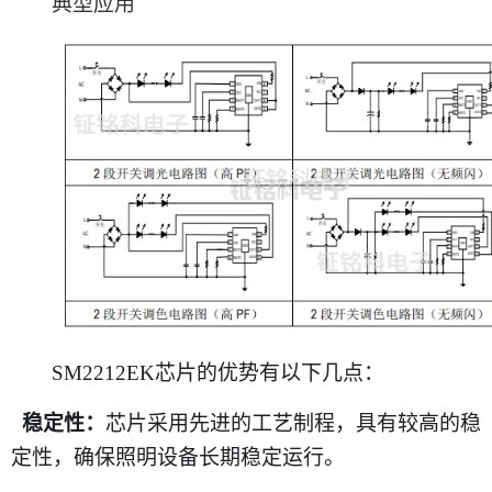
典型应用
SM2212EK芯片的优势有以下几点：
稳定性：
芯片采用先进的工艺制程，具有较高的稳
定性，确保照明设备长期稳定运行。