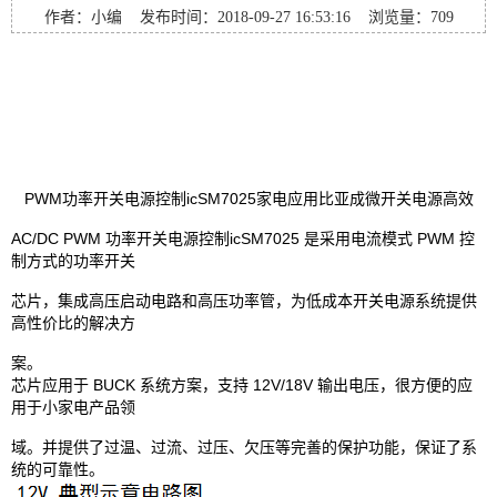
作者：小编 发布时间：2018-09-27 16:53:16 浏览量：
709
PWM功率开关电源控制icSM7025家电应用比亚成微开关电源高效
AC/DC PWM 功率开关电源控制icSM7025 是采用电流模式 PWM 控
制方式的功率开关
芯片，集成高压启动电路和高压功率管，为低成本开关电源系统提供
高性价比的解决方
案。
芯片应用于 BUCK 系统方案，支持 12V/18V 输出电压，很方便的应
用于小家电产品领
域。并提供了过温、过流、过压、欠压等完善的保护功能，保证了系
统的可靠性。