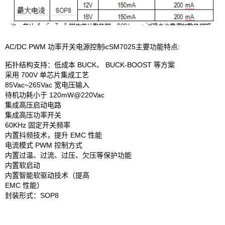
AC/DC PWM 功率开关电源控制icSM7025主要功能特点:
拓扑结构支持：低成本 BUCK、 BUCK-BOOST 等方案
采用 700V 单芯片集成工艺
85Vac~265Vac 宽电压输入
待机功耗小于 120mW@220Vac
集成高压启动电路
集成高压功率开关
60KHz 固定开关频率
内置抖频技术，提升 EMC 性能
电流模式 PWM 控制方式
内置过温、过流、过压、欠压等保护功能
内置软启动
内置智能软驱动技术（提高
EMC 性能）
封装形式：SOP8