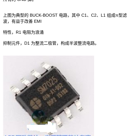
上图为典型的 BUCK-BOOST 电路，其中 C1、C2、L1 组成π型滤
波，有益于改善 EMI
特性，R1 电阻为浪涌
抑制元件，D1 为整流二极管，构成半波整流电路。