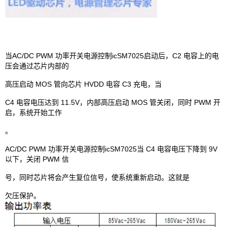
当AC/DC PWM 功率开关电源控制icSM7025启动后，C2 电容上的电
压会通过芯片内部的
高压启动 MOS 管向芯片 HVDD 电容 C3 充电，当
C4 电容电压达到 11.5V，内部高压启动 MOS 管关闭，同时 PWM 开
启，系统开始工作
。
AC/DC PWM 功率开关电源控制icSM7025当 C4 电容电压下降到 9V
以下，关闭 PWM 信
号，同时芯片将会产生复位信号，使系统重新启动。这就是
欠压保护。