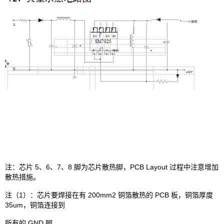
注：芯片 5、6、7、8 脚为芯片散热脚，PCB Layout 过程中注意增加
散热措施。
注（1）：芯片要焊接在有 200mm2 铜箔散热的 PCB 板，铜箔厚度
35um，铜箔连接到
所有的 GND 脚。