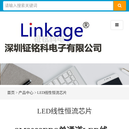
首页
>
产品中心
>
LED线性恒流芯片
LED线性恒流芯片